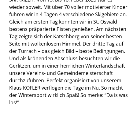
wieder soweit. Mit über 70 voller motivierter Kinder
fuhren wir in 4 Tagen 4 verschiedene Skigebiete an.
Gleich am ersten Tag konnten wir in St. Oswald
bestens präparierte Pisten genießen. Am nächsten
Tag zeigte sich der Katschberg von seiner besten
Seite mit wolkenlosem Himmel. Der dritte Tag auf
der Turrach – das gleich Bild – beste Bedingungen.
Und als krönenden Abschluss besuchten wir die
Gerlitzen, um in einer herrlichen Winterlandschaft
unsere Vereins- und Gemeindemeisterschaft
durchzuführen. Perfekt organisiert von unserem
Klaus KOFLER verflogen die Tage im Nu. So macht
der Wintersport wirklich Spaß! So merke: “Da is was
los!”