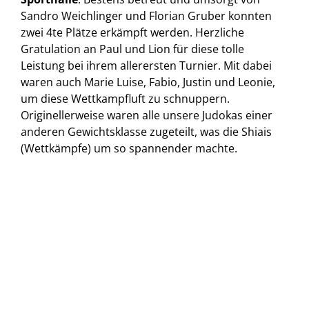
Sandro Weichlinger und Florian Gruber konnten
zwei 4te Plätze erkämpft werden. Herzliche
Gratulation an Paul und Lion für diese tolle
Leistung bei ihrem allerersten Turnier. Mit dabei
waren auch Marie Luise, Fabio, Justin und Leonie,
um diese Wettkampfluft zu schnuppern.
Originellerweise waren alle unsere Judokas einer
anderen Gewichtsklasse zugeteilt, was die Shiais
(Wettkämpfe) um so spannender machte.